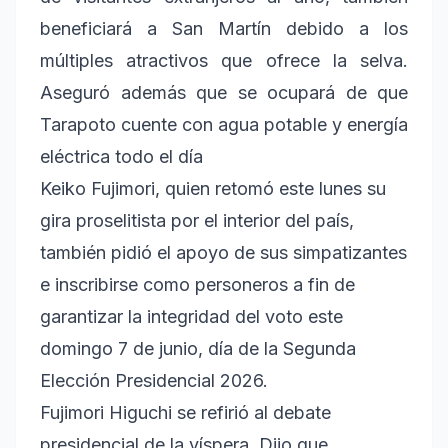
beneficiará a San Martín debido a los
múltiples atractivos que ofrece la selva.
Aseguró además que se ocupará de que
Tarapoto cuente con agua potable y energía
eléctrica todo el día
Keiko Fujimori, quien retomó este lunes su
gira proselitista por el interior del país,
también pidió el apoyo de sus simpatizantes
e inscribirse como personeros a fin de
garantizar la integridad del voto este
domingo 7 de junio, día de la Segunda
Elección Presidencial 2026.
Fujimori Higuchi se refirió al debate
presidencial de la víspera. Dijo que