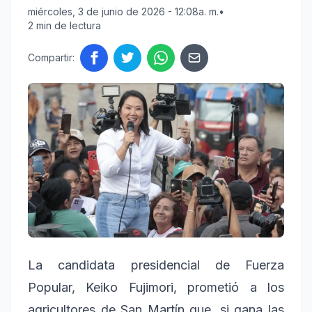
miércoles, 3 de junio de 2026 - 12:08a. m.
•
2 min de lectura
Compartir:
La candidata presidencial de Fuerza
Popular, Keiko Fujimori, prometió a los
agricultores de San Martín que, si gana las