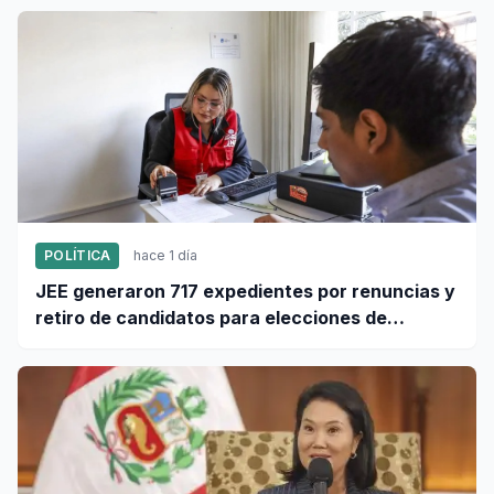
POLÍTICA
hace 1 día
JEE generaron 717 expedientes por renuncias y
retiro de candidatos para elecciones de
octubre