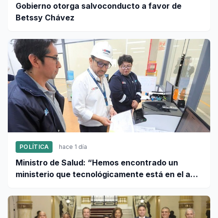
Gobierno otorga salvoconducto a favor de
Betssy Chávez
POLÍTICA
hace 1 día
Ministro de Salud: “Hemos encontrado un
ministerio que tecnológicamente está en el año
95”