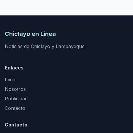
Chiclayo en Línea
Noticias de Chiclayo y Lambayeque
Enlaces
Inicio
Nosotros
Publicidad
Contacto
Contacto