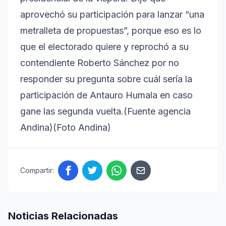
aprovechó su participación para lanzar “una
metralleta de propuestas”, porque eso es lo
que el electorado quiere y reprochó a su
contendiente Roberto Sánchez por no
responder su pregunta sobre cuál sería la
participación de Antauro Humala en caso
gane las segunda vuelta.(Fuente agencia
Andina)(Foto Andina)
Compartir:
Noticias Relacionadas