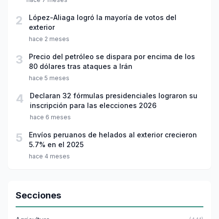
2
López-Aliaga logró la mayoría de votos del
exterior
hace 2 meses
3
Precio del petróleo se dispara por encima de los
80 dólares tras ataques a Irán
hace 5 meses
4
Declaran 32 fórmulas presidenciales lograron su
inscripción para las elecciones 2026
hace 6 meses
5
Envíos peruanos de helados al exterior crecieron
5.7% en el 2025
hace 4 meses
Secciones