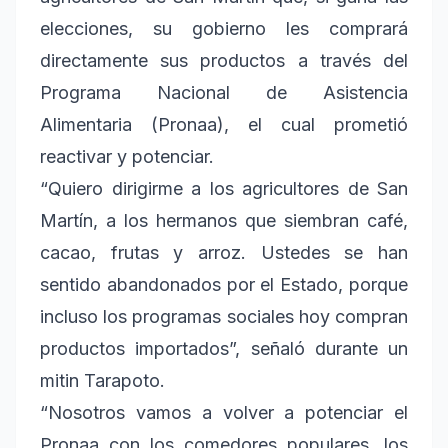
elecciones, su gobierno les comprará
directamente sus productos a través del
Programa Nacional de Asistencia
Alimentaria (Pronaa), el cual prometió
reactivar y potenciar.
“Quiero dirigirme a los agricultores de San
Martín, a los hermanos que siembran café,
cacao, frutas y arroz. Ustedes se han
sentido abandonados por el Estado, porque
incluso los programas sociales hoy compran
productos importados”, señaló durante un
mitin Tarapoto.
“Nosotros vamos a volver a potenciar el
Pronaa con los comedores populares, los