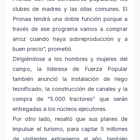
clubes de madres y las ollas comunes. El
Pronaa tendrá una doble función porque a
través de ese programa vamos a comprar
arroz cuando haya sobreproducción y a
buen precio”, prometió.
Dirigiéndose a los hombres y mujeres del
campo, la lideresa de Fuerza Popular
también anunció la instalación de riego
tecnificado, la construcción de canales y la
compra de “5.000 tractores” que serán
entregadas a los núcleos ejecutores.
Por otro lado, resaltó que sus planes de
impulsar el turismo, para captar 5 millones
de visitantes extranjeros al año, también