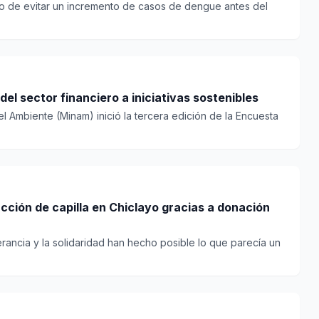
ivo de evitar un incremento de casos de dengue antes del
el sector financiero a iniciativas sostenibles
del Ambiente (Minam) inició la tercera edición de la Encuesta
cción de capilla en Chiclayo gracias a donación
erancia y la solidaridad han hecho posible lo que parecía un