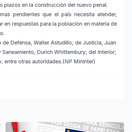
s plazos en la construcción del nuevo penal.
mas pendientes que el país necesita atender,
ar en respuestas para la población en materia de
o.
o de Defensa, Walter Astudillo; de Justicia, Juan
 Saneamiento, Durich Whittembury; del Interior;
 entre otras autoridades.(NP Mininter)