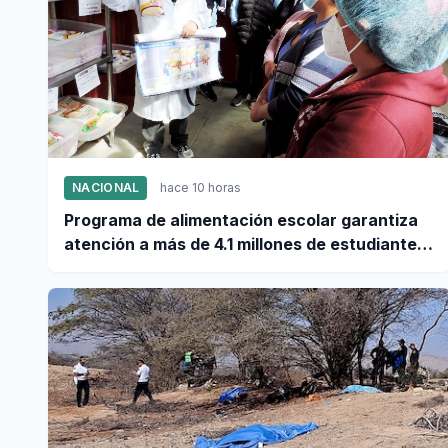
NACIONAL
hace 10 horas
Programa de alimentación escolar garantiza
atención a más de 4.1 millones de estudiantes
a nivel nacional