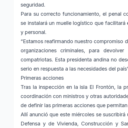
seguridad.
Para su correcto funcionamiento, el penal 
se instalará un muelle logístico que facilitará
y personal.
“Estamos reafirmando nuestro compromiso de 
organizaciones criminales, para devolv
compatriotas. Esta presidenta andina no desc
serio en respuesta a las necesidades del país”
Primeras acciones
Tras la inspección en la isla El Frontón, la
coordinación con ministros y otras autoridade
de definir las primeras acciones que permitan 
Allí anunció que este miércoles se suscribirá 
Defensa y de Vivienda, Construcción y Sa