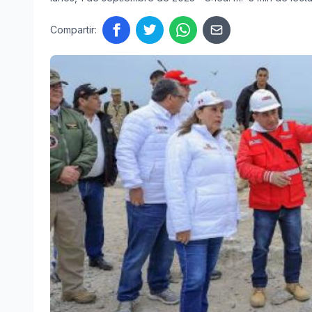
Compartir: