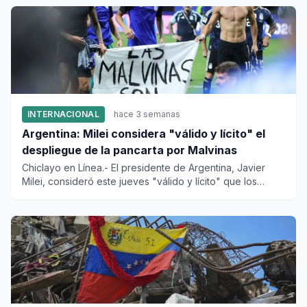
INTERNACIONAL
hace 3 semanas
Argentina: Milei considera "válido y lícito" el
despliegue de la pancarta por Malvinas
Chiclayo en Línea.- El presidente de Argentina, Javier
Milei, consideró este jueves "válido y lícito" que los
jugadores...