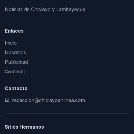
Noticias de Chiclayo y Lambayeque
Enlaces
Inicio
Nosotros
Publicidad
Contacto
Contacto
redaccion@chiclayoenlinea.com
Sitios Hermanos