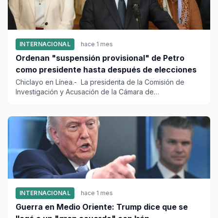
INTERNACIONAL
hace 1 mes
Ordenan "suspensión provisional" de Petro
como presidente hasta después de elecciones
Chiclayo en Línea.- La presidenta de la Comisión de
Investigación y Acusación de la Cámara de
Representantes, Gloria Ar...
INTERNACIONAL
hace 1 mes
Guerra en Medio Oriente: Trump dice que se