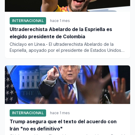
INTERNACIONAL
hace 1 mes
Ultraderechista Abelardo de la Espriella es
elegido presidente de Colombia
Chiclayo en Línea.- El ultraderechista Abelardo de la
Espriella, apoyado por el presidente de Estados Unidos
Donald Trum...
INTERNACIONAL
hace 1 mes
Trump asegura que el texto del acuerdo con
Irán "no es definitivo"