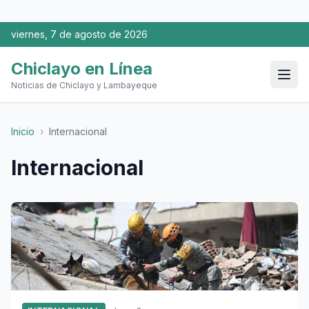
viernes, 7 de agosto de 2026
Chiclayo en Línea
Noticias de Chiclayo y Lambayeque
Inicio
›
Internacional
Internacional