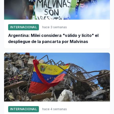
INTERNACIONAL
hace 3 semanas
Argentina: Milei considera "válido y lícito" el
despliegue de la pancarta por Malvinas
INTERNACIONAL
hace 4 semanas