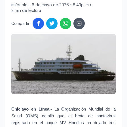
miércoles, 6 de mayo de 2026 - 8:43p. m.
•
2 min de lectura
Compartir:
Chiclayo en Línea.- 
La Organización Mundial de la 
Salud (OMS) detalló que el brote de hantavirus 
registrado en el buque MV Hondius ha dejado tres 