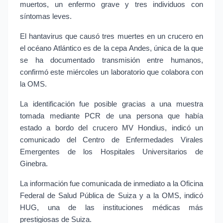
muertos, un enfermo grave y tres individuos con 
síntomas leves.
El hantavirus que causó tres muertes en un crucero en 
el océano Atlántico es de la cepa Andes, única de la que 
se ha documentado transmisión entre humanos, 
confirmó este miércoles un laboratorio que colabora con 
la OMS.
La identificación fue posible gracias a una muestra 
tomada mediante PCR de una persona que había 
estado a bordo del crucero MV Hondius, indicó un 
comunicado del Centro de Enfermedades Virales 
Emergentes de los Hospitales Universitarios de 
Ginebra.
La información fue comunicada de inmediato a la Oficina 
Federal de Salud Pública de Suiza y a la OMS, indicó 
HUG, una de las instituciones médicas más 
prestigiosas de Suiza.