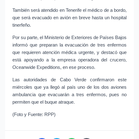
También será atendido en Tenerife el médico de a bordo, 
que será evacuado en avión en breve hasta un hospital 
tinerfeño.
Por su parte, el Ministerio de Exteriores de Países Bajos 
informó que preparan la evacuación de tres enfermos 
que requieren atención médica urgente, y destacó que 
está apoyando a la empresa operadora del crucero, 
Oceanwide Expeditions, en ese proceso.
Las autoridades de Cabo Verde confirmaron este 
miércoles que ya llegó al país uno de los dos aviones 
ambulancia que evacuarán a tres enfermos, pues no 
permiten que el buque atraque.
(Foto y Fuente: RPP)