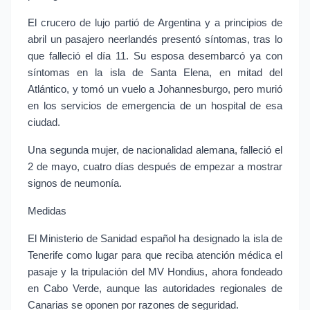
El crucero de lujo partió de Argentina y a principios de 
abril un pasajero neerlandés presentó síntomas, tras lo 
que falleció el día 11. Su esposa desembarcó ya con 
síntomas en la isla de Santa Elena, en mitad del 
Atlántico, y tomó un vuelo a Johannesburgo, pero murió 
en los servicios de emergencia de un hospital de esa 
ciudad.
Una segunda mujer, de nacionalidad alemana, falleció el 
2 de mayo, cuatro días después de empezar a mostrar 
signos de neumonía.
Medidas
El Ministerio de Sanidad español ha designado la isla de 
Tenerife como lugar para que reciba atención médica el 
pasaje y la tripulación del MV Hondius, ahora fondeado 
en Cabo Verde, aunque las autoridades regionales de 
Canarias se oponen por razones de seguridad.