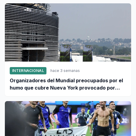
INTERNACIONAL
hace 3 semanas
Organizadores del Mundial preocupados por el
humo que cubre Nueva York provocado por
incendios forestales en Canadá