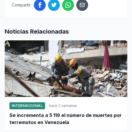
Compartir:
Noticias Relacionadas
INTERNACIONAL
hace 2 semanas
Se incrementa a 5 119 el número de muertes por
terremotos en Venezuela