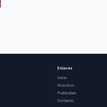
Enlaces
Inicio
Nosotros
Publicidad
Contacto