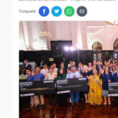
Compartir: