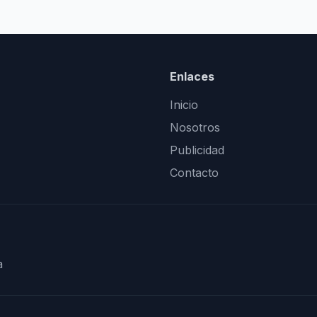
Enlaces
Inicio
Nosotros
Publicidad
Contacto
a