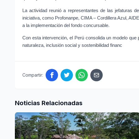
La actividad reunió a representantes de las jefaturas d
iniciativa, como Profonanpe, CIMA – Cordillera Azul, A
a la implementación del fondo concursable.
Con esta intervención, el Perú consolida un modelo que 
naturaleza, inclusión social y sostenibilidad financ
Compartir:
Noticias Relacionadas