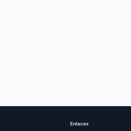
Enlaces