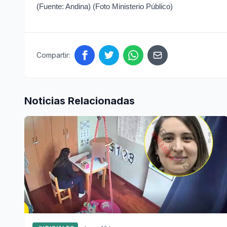
(Fuente: Andina) (Foto Ministerio Público)
Compartir:
Noticias Relacionadas