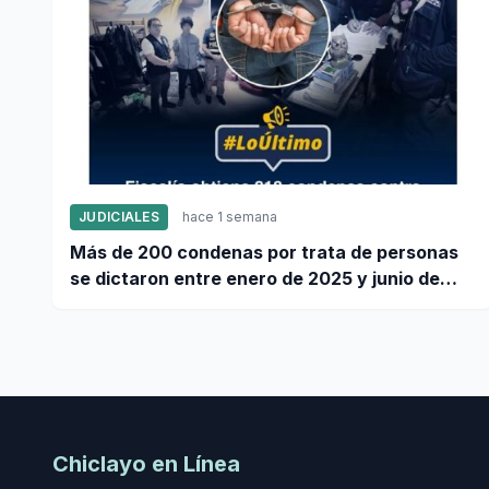
JUDICIALES
hace 1 semana
Más de 200 condenas por trata de personas
se dictaron entre enero de 2025 y junio de
2026
Chiclayo en Línea