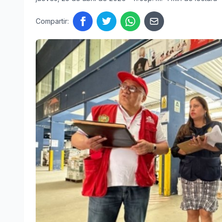
Compartir: