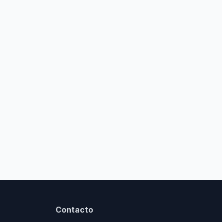
Contacto