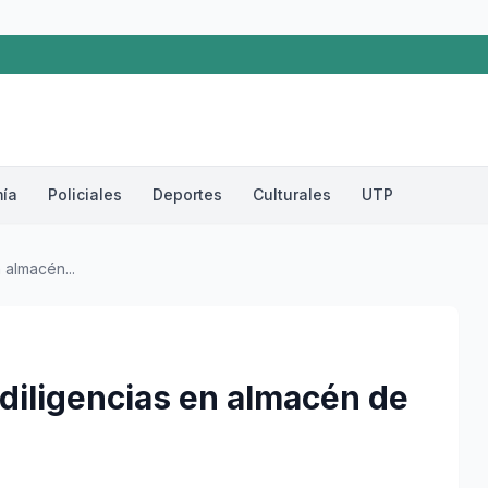
ía
Policiales
Deportes
Culturales
UTP
 almacén...
 diligencias en almacén de