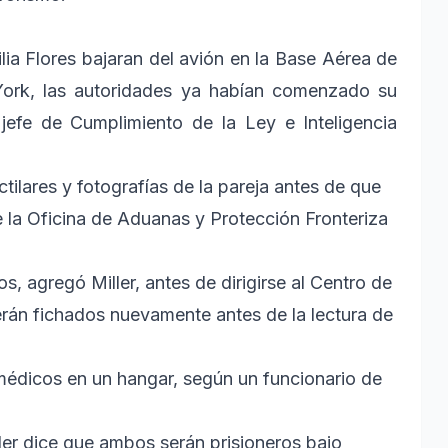
ia Flores bajaran del avión en la Base Aérea de
York, las autoridades ya habían comenzado su
 jefe de Cumplimiento de la Ley e Inteligencia
tilares y fotografías de la pareja antes de que
e la Oficina de Aduanas y Protección Fronteriza
 agregó Miller, antes de dirigirse al Centro de
rán fichados nuevamente antes de la lectura de
édicos en un hangar, según un funcionario de
ler dice que ambos serán prisioneros bajo