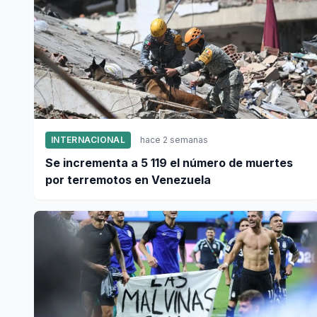
INTERNACIONAL
hace 2 semanas
Se incrementa a 5 119 el número de muertes
por terremotos en Venezuela