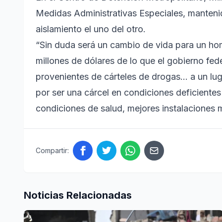
Medidas Administrativas Especiales, manteni
aislamiento el uno del otro.
“Sin duda será un cambio de vida para un hom
millones de dólares de lo que el gobierno fede
provenientes de cárteles de drogas… a un lu
por ser una cárcel en condiciones deficiente
condiciones de salud, mejores instalaciones 
Compartir:
Noticias Relacionadas