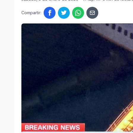
Compartir: