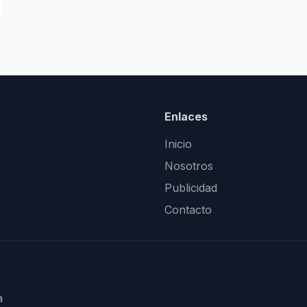
Enlaces
Inicio
Nosotros
Publicidad
Contacto
a