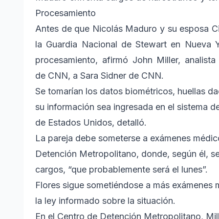
Procesamiento
Antes de que Nicolás Maduro y su esposa Cil
la Guardia Nacional de Stewart en Nueva 
procesamiento, afirmó John Miller, analista
de CNN, a Sara Sidner de CNN.
Se tomarían los datos biométricos, huellas dac
su información sea ingresada en el sistema d
de Estados Unidos, detalló.
La pareja debe someterse a exámenes médicos,
Detención Metropolitano, donde, según él, se
cargos, “que probablemente será el lunes”.
Flores sigue sometiéndose a más exámenes m
la ley informado sobre la situación.
En el Centro de Detención Metropolitano, Mil