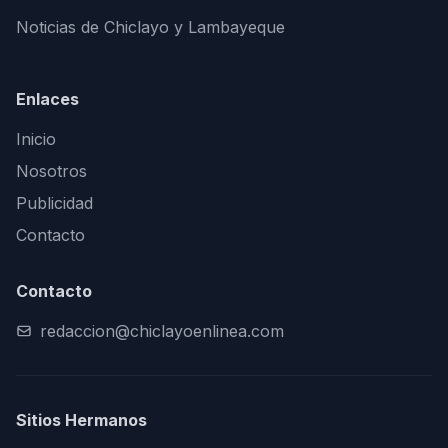
Noticias de Chiclayo y Lambayeque
Enlaces
Inicio
Nosotros
Publicidad
Contacto
Contacto
redaccion@chiclayoenlinea.com
Sitios Hermanos