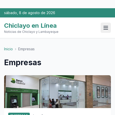
sábado, 8 de agosto de 2026
Chiclayo en Línea
Noticias de Chiclayo y Lambayeque
Inicio
›
Empresas
Empresas