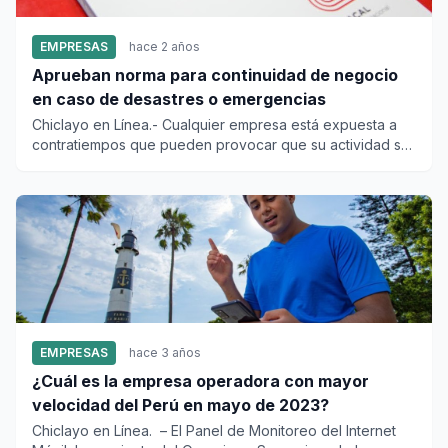
EMPRESAS
hace 2 años
Aprueban norma para continuidad de negocio
en caso de desastres o emergencias
Chiclayo en Línea.- Cualquier empresa está expuesta a
contratiempos que pueden provocar que su actividad se
detenga y se...
EMPRESAS
hace 3 años
¿Cuál es la empresa operadora con mayor
velocidad del Perú en mayo de 2023?
Chiclayo en Línea. – El Panel de Monitoreo del Internet