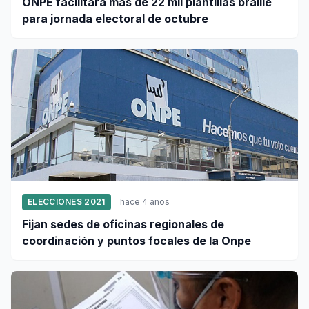
ONPE facilitará más de 22 mil plantillas braille
para jornada electoral de octubre
ELECCIONES 2021
hace 4 años
Fijan sedes de oficinas regionales de
coordinación y puntos focales de la Onpe