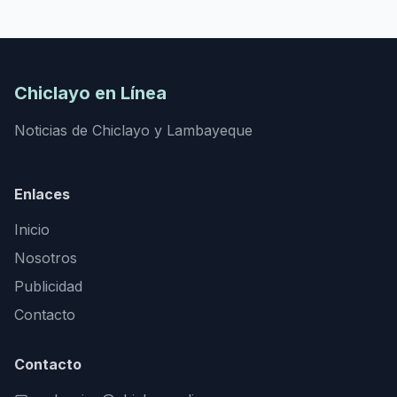
Chiclayo en Línea
Noticias de Chiclayo y Lambayeque
Enlaces
Inicio
Nosotros
Publicidad
Contacto
Contacto