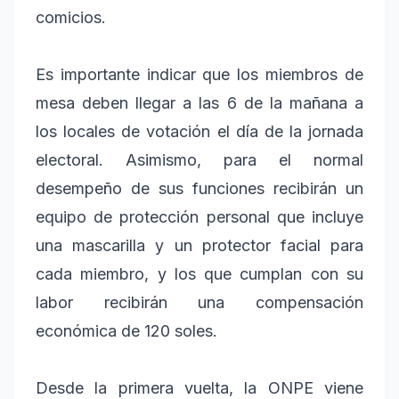
comicios.
Es importante indicar que los miembros de
mesa deben llegar a las 6 de la mañana a
los locales de votación el día de la jornada
electoral. Asimismo, para el normal
desempeño de sus funciones recibirán un
equipo de protección personal que incluye
una mascarilla y un protector facial para
cada miembro, y los que cumplan con su
labor recibirán una compensación
económica de 120 soles.
Desde la primera vuelta, la ONPE viene