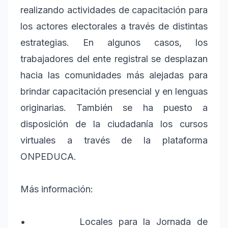
realizando actividades de capacitación para
los actores electorales a través de distintas
estrategias. En algunos casos, los
trabajadores del ente registral se desplazan
hacia las comunidades más alejadas para
brindar capacitación presencial y en lenguas
originarias. También se ha puesto a
disposición de la ciudadanía los cursos
virtuales a través de la plataforma
ONPEDUCA.
Más información:
• Locales para la Jornada de