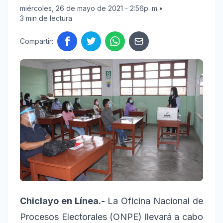
miércoles, 26 de mayo de 2021 - 2:56p. m.
•
3 min de lectura
Compartir:
Chiclayo en Línea.-
La Oficina Nacional de
Procesos Electorales (ONPE) llevará a cabo