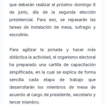
que deberán realizar el próximo domingo 6
de junio, día de la segunda elección
presidencial. Para eso, se repasarán las
tareas de instalación de mesa, sufragio y
escrutinio.
Para agilizar la jornada y hacer más
didáctica la actividad, el organismo electoral
ha preparado una cartilla de capacitación
simplificada, en la cual se explica de forma
sencilla cada etapa de trabajo que
desarrollarán los miembros de mesa de
acuerdo al cargo de presidente, secretario y
tercer miembro.