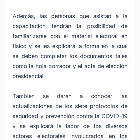
Además, las personas que asistan a la
capacitación tendrán la posibilidad de
familiarizarse con el material electoral en
físico y se les explicará la forma en la cual
se deben completar los documentos tales
como la hoja borrador y el acta de elección
presidencial.
También se darán a conocer las
actualizaciones de los siete protocolos de
seguridad y prevención contra la COVID-19
y se explicará la labor de los diversos
actores electorales involucrados en los