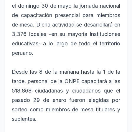
el domingo 30 de mayo la jornada nacional
de capacitación presencial para miembros
de mesa. Dicha actividad se desarrollará en
3,376 locales -en su mayoría instituciones
educativas- a lo largo de todo el territorio
peruano.
Desde las 8 de la mañana hasta la 1 de la
tarde, personal de la ONPE capacitará a las
518,868 ciudadanas y ciudadanos que el
pasado 29 de enero fueron elegidas por
sorteo como miembros de mesa titulares y
suplentes.