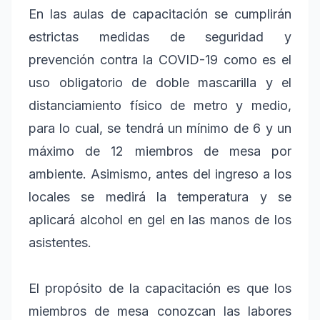
En las aulas de capacitación se cumplirán
estrictas medidas de seguridad y
prevención contra la COVID-19 como es el
uso obligatorio de doble mascarilla y el
distanciamiento físico de metro y medio,
para lo cual, se tendrá un mínimo de 6 y un
máximo de 12 miembros de mesa por
ambiente. Asimismo, antes del ingreso a los
locales se medirá la temperatura y se
aplicará alcohol en gel en las manos de los
asistentes.
El propósito de la capacitación es que los
miembros de mesa conozcan las labores