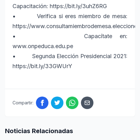
Capacitación: https://bit.ly/3uhZ6RG
• Verifica si eres miembro de mesa:
https://www.consultamiembrodemesa.elecciones
• Capacítate en:
www.onpeduca.edu.pe
• Segunda Elección Presidencial 2021:
https://bit.ly/33GWUrY
Compartir:
Noticias Relacionadas