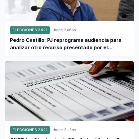
ELECCIONES 2021
hace 2 años
Pedro Castillo: PJ reprograma audiencia para
analizar otro recurso presentado por el
expresidente para el 31 de enero
ELECCIONES 2021
hace 3 años