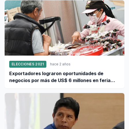
ELECCIONES 2021
hace 2 años
Exportadores lograron oportunidades de
negocios por más de US$ 6 millones en feria
Thaifex de Tailandia