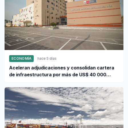
ECONOMÍA
hace 5 días
Aceleran adjudicaciones y consolidan cartera
de infraestructura por más de US$ 40 000
millones