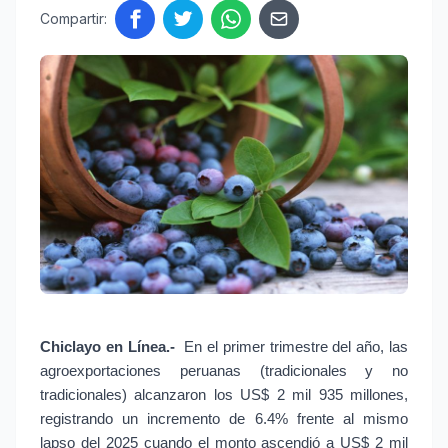
Compartir:
Chiclayo en Línea.-
 En el primer trimestre del año, las 
agroexportaciones peruanas (tradicionales y no 
tradicionales) alcanzaron los US$ 2 mil 935 millones, 
registrando un incremento de 6.4% frente al mismo 
lapso del 2025 cuando el monto ascendió a US$ 2 mil 