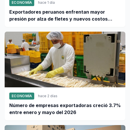
ECONOMÍA
hace 1 día
Exportadores peruanos enfrentan mayor
presión por alza de fletes y nuevos costos
portuarios
ECONOMÍA
hace 2 días
Número de empresas exportadoras creció 3.7%
entre enero y mayo del 2026