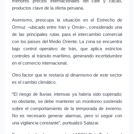
menores precios internacionales del café y cacao, 
productos clave de la oferta peruana.
Asimismo, preocupa la situación en el Estrecho de 
Ormuz –ubicado entre Irán y Omán–, considerado una 
de las principales rutas para el intercambio comercial 
con los países del Medio Oriente. La zona se encuentra 
bajo control operativo de Irán, que aplica estrictos 
controles al tránsito marítimo, generando incertidumbre 
en el comercio internacional.
Otro factor que le restaría al dinamismo de este sector 
es el cambio climático.
“El riesgo de lluvias intensas ya habría sido superado; 
no obstante, se debe mantener un monitoreo sostenido 
sobre el comportamiento de la temporada de invierno. 
No es necesario generar alarmas, pero sí seguir con 
una vigilancia constante”, puntualizó Salazar.