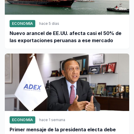
ECONOMÍA
hace 5 días
Nuevo arancel de EE.UU. afecta casi el 50% de
las exportaciones peruanas a ese mercado
ECONOMÍA
hace 1 semana
Primer mensaje de la presidenta electa debe