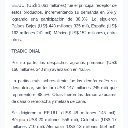
EE.UU. (US$ 1,061 millones) fue el principal receptor de 
estos productos, incrementando su demanda en 6% y 
logrando una participación de 38.3%. Lo siguieron 
Países Bajos (US$ 443 millones 335 mil), España (US$ 
163 millones 241 mil), México (US$ 152 millones), entre 
otros.
TRADICIONAL
Por su parte, los despachos agrarios primarios (US$ 
166 millones 340 mil) avanzaron en 43.5%.
La partida más sobresaliente fue los demás cafés sin 
descafeinar, sin tostar (US$ 147 millones 245 mil) que 
representó el 88.5%. Otras fueron las demás azúcares 
de caña o remolacha y melaza de caña.
Se dirigieron a EE.UU. (US$ 48 millones 148 mil), 
Bélgica (US$ 20 millones 556 mil), Colombia (US$ 17 
millones 710 mil), Alemania (US$ 13 millones 559 mil), 