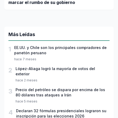
marcar el rumbo de su gobierno
Más Leídas
1
EE.UU. y Chile son los principales compradores de
panetón peruano
hace 7 meses
2
López-Aliaga logró la mayoría de votos del
exterior
hace 2 meses
3
Precio del petróleo se dispara por encima de los
80 dólares tras ataques a Irán
hace 5 meses
4
Declaran 32 fórmulas presidenciales lograron su
inscripción para las elecciones 2026