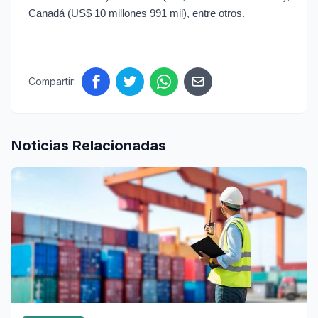
Canadá (US$ 10 millones 991 mil), entre otros.
Compartir:
Noticias Relacionadas