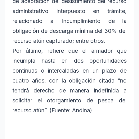
de aceptación del desistimiento del recurso
administrativo interpuesto en trámite,
relacionado al incumplimiento de la
obligación de descarga mínima del 30% del
recurso atún capturado; entre otros.
Por último, refiere que el armador que
incumpla hasta en dos oportunidades
continuas o intercaladas en un plazo de
cuatro años, con la obligación citada “no
tendrá derecho de manera indefinida a
solicitar el otorgamiento de pesca del
recurso atún”. (Fuente: Andina)