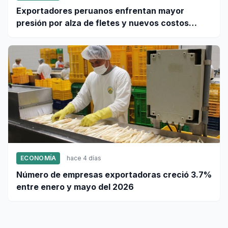
Exportadores peruanos enfrentan mayor
presión por alza de fletes y nuevos costos
portuarios
ECONOMÍA
hace 4 días
Número de empresas exportadoras creció 3.7%
entre enero y mayo del 2026