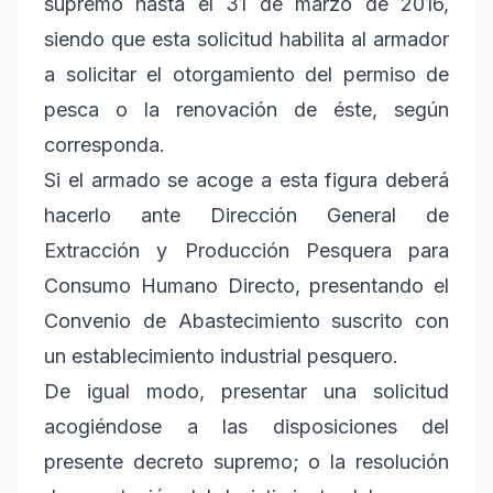
supremo hasta el 31 de marzo de 2016,
siendo que esta solicitud habilita al armador
a solicitar el otorgamiento del permiso de
pesca o la renovación de éste, según
corresponda.
Si el armado se acoge a esta figura deberá
hacerlo ante Dirección General de
Extracción y Producción Pesquera para
Consumo Humano Directo, presentando el
Convenio de Abastecimiento suscrito con
un establecimiento industrial pesquero.
De igual modo, presentar una solicitud
acogiéndose a las disposiciones del
presente decreto supremo; o la resolución