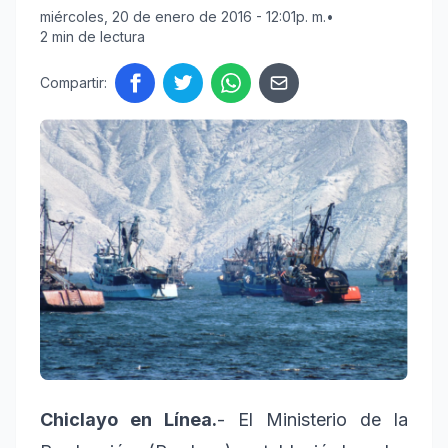
miércoles, 20 de enero de 2016 - 12:01p. m.
•
2 min de lectura
Compartir:
Chiclayo en Línea.
- El Ministerio de la