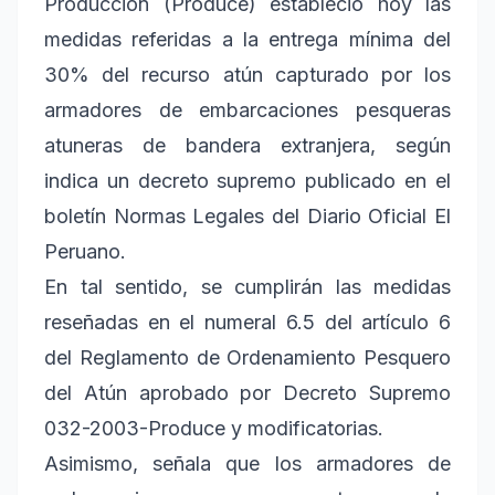
Producción (Produce) estableció hoy las
medidas referidas a la entrega mínima del
30% del recurso atún capturado por los
armadores de embarcaciones pesqueras
atuneras de bandera extranjera, según
indica un decreto supremo publicado en el
boletín Normas Legales del Diario Oficial El
Peruano.
En tal sentido, se cumplirán las medidas
reseñadas en el numeral 6.5 del artículo 6
del Reglamento de Ordenamiento Pesquero
del Atún aprobado por Decreto Supremo
032-2003-Produce y modificatorias.
Asimismo, señala que los armadores de