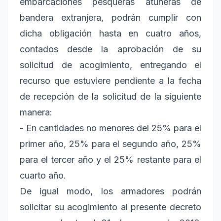
embarcaciones pesqueras atuneras de
bandera extranjera, podrán cumplir con
dicha obligación hasta en cuatro años,
contados desde la aprobación de su
solicitud de acogimiento, entregando el
recurso que estuviere pendiente a la fecha
de recepción de la solicitud de la siguiente
manera:
- En cantidades no menores del 25% para el
primer año, 25% para el segundo año, 25%
para el tercer año y el 25% restante para el
cuarto año.
De igual modo, los armadores podrán
solicitar su acogimiento al presente decreto