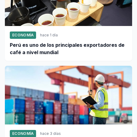
ECONOMÍA
hace 1 día
Perú es uno de los principales exportadores de
café a nivel mundial
ECONOMÍA
hace 3 días