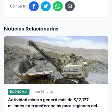
Compartir:
Noticias Relacionadas
ECONOMÍA
hace 14 horas
Actividad minera generó más de S/ 2,177
millones en transferencias para regiones del
sur