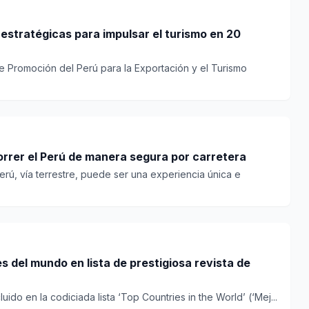
estratégicas para impulsar el turismo en 20
e Promoción del Perú para la Exportación y el Turismo
rer el Perú de manera segura por carretera
Perú, vía terrestre, puede ser una experiencia única e
s del mundo en lista de prestigiosa revista de
luido en la codiciada lista ‘Top Countries in the World’ (‘Mej...