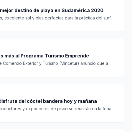
 mejor destino de playa en Sudamérica 2020
s, excelente sol y olas perfectas para la práctica del surf,
nes más al Programa Turismo Emprende
 de Comercio Exterior y Turismo (Mincetur) anunció que a
 disfruta del cóctel bandera hoy y mañana
roductores y exponentes de pisco se reunirán en la feria