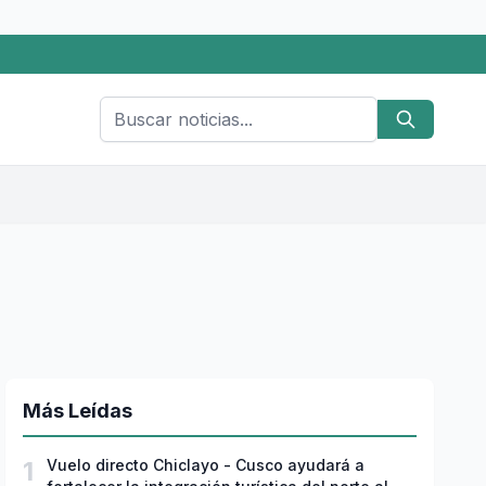
Más Leídas
1
Vuelo directo Chiclayo - Cusco ayudará a