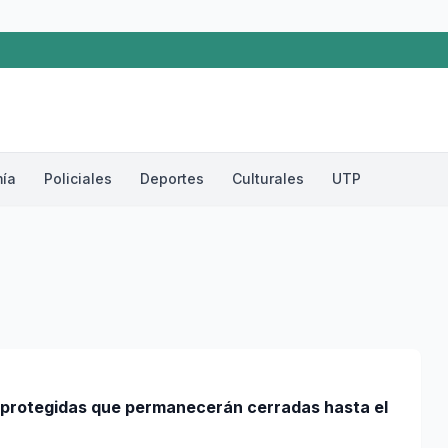
ía
Policiales
Deportes
Culturales
UTP
 protegidas que permanecerán cerradas hasta el