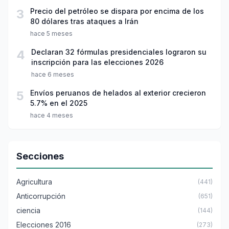
3
Precio del petróleo se dispara por encima de los
80 dólares tras ataques a Irán
hace 5 meses
4
Declaran 32 fórmulas presidenciales lograron su
inscripción para las elecciones 2026
hace 6 meses
5
Envíos peruanos de helados al exterior crecieron
5.7% en el 2025
hace 4 meses
Secciones
Agricultura
(441)
Anticorrupción
(651)
ciencia
(144)
Elecciones 2016
(273)