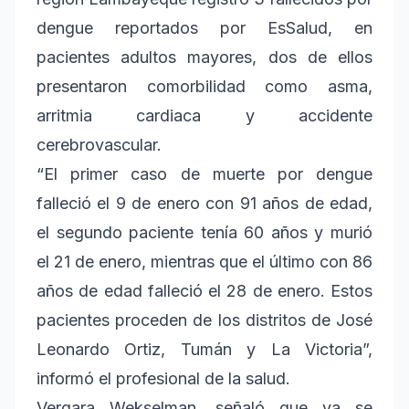
dengue reportados por EsSalud, en
pacientes adultos mayores, dos de ellos
presentaron comorbilidad como asma,
arritmia cardiaca y accidente
cerebrovascular.
“El primer caso de muerte por dengue
falleció el 9 de enero con 91 años de edad,
el segundo paciente tenía 60 años y murió
el 21 de enero, mientras que el último con 86
años de edad falleció el 28 de enero. Estos
pacientes proceden de los distritos de José
Leonardo Ortiz, Tumán y La Victoria”,
informó el profesional de la salud.
Vergara Wekselman, señaló que ya se