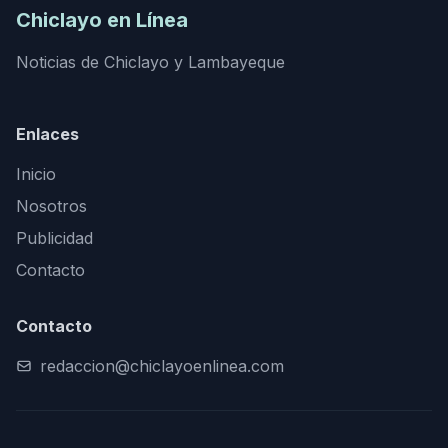
Chiclayo en Línea
Noticias de Chiclayo y Lambayeque
Enlaces
Inicio
Nosotros
Publicidad
Contacto
Contacto
redaccion@chiclayoenlinea.com