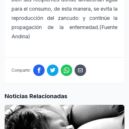
para el consumo, de esta manera, se evita la
reproducción del zancudo y continúe la
propagación de la enfermedad.(Fuente
Andina)
Compartir:
Noticias Relacionadas