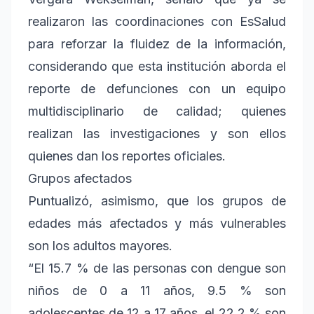
realizaron las coordinaciones con EsSalud
para reforzar la fluidez de la información,
considerando que esta institución aborda el
reporte de defunciones con un equipo
multidisciplinario de calidad; quienes
realizan las investigaciones y son ellos
quienes dan los reportes oficiales.
Grupos afectados
Puntualizó, asimismo, que los grupos de
edades más afectados y más vulnerables
son los adultos mayores.
“El 15.7 % de las personas con dengue son
niños de 0 a 11 años, 9.5 % son
adolescentes de 12 a 17 años, el 22.2 % son