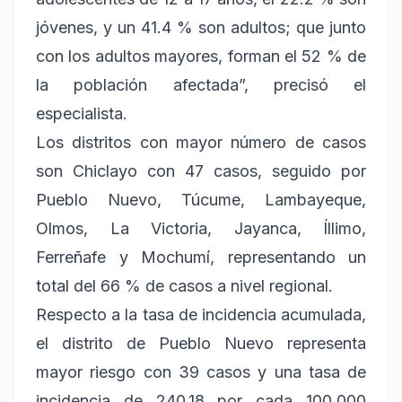
jóvenes, y un 41.4 % son adultos; que junto
con los adultos mayores, forman el 52 % de
la población afectada”, precisó el
especialista.
Los distritos con mayor número de casos
son Chiclayo con 47 casos, seguido por
Pueblo Nuevo, Túcume, Lambayeque,
Olmos, La Victoria, Jayanca, Íllimo,
Ferreñafe y Mochumí, representando un
total del 66 % de casos a nivel regional.
Respecto a la tasa de incidencia acumulada,
el distrito de Pueblo Nuevo representa
mayor riesgo con 39 casos y una tasa de
incidencia de 240.18 por cada 100,000