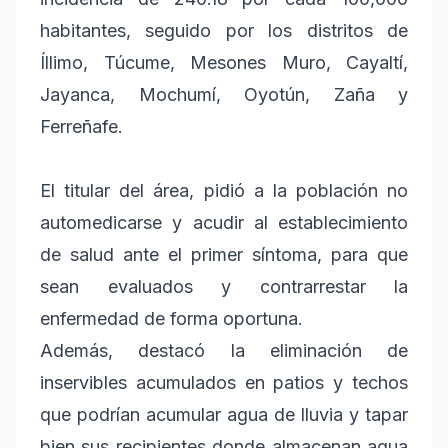
habitantes, seguido por los distritos de
Íllimo, Túcume, Mesones Muro, Cayaltí,
Jayanca, Mochumí, Oyotún, Zaña y
Ferreñafe.
El titular del área, pidió a la población no
automedicarse y acudir al establecimiento
de salud ante el primer síntoma, para que
sean evaluados y contrarrestar la
enfermedad de forma oportuna.
Además, destacó la eliminación de
inservibles acumulados en patios y techos
que podrían acumular agua de lluvia y tapar
bien sus recipientes donde almacenan agua