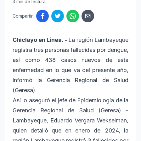
3 min de lectura
Compartir:
Chiclayo en Línea. -
La región Lambayeque
registra tres personas fallecidas por dengue,
así como 438 casos nuevos de esta
enfermedad en lo que va del presente año,
informó la Gerencia Regional de Salud
(Geresa).
Así lo aseguró el jefe de Epidemiología de la
Gerencia Regional de Salud (Geresa) -
Lambayeque, Eduardo Vergara Wekselman,
quien detalló que en enero del 2024, la
región Lambayeque registró 3 fallecidos por