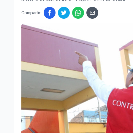
Compartir: