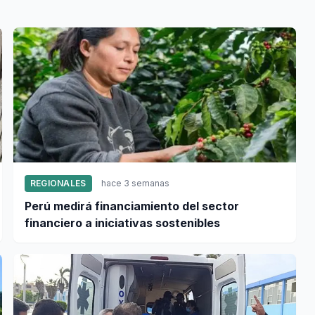
REGIONALES
hace 3 semanas
Perú medirá financiamiento del sector
financiero a iniciativas sostenibles