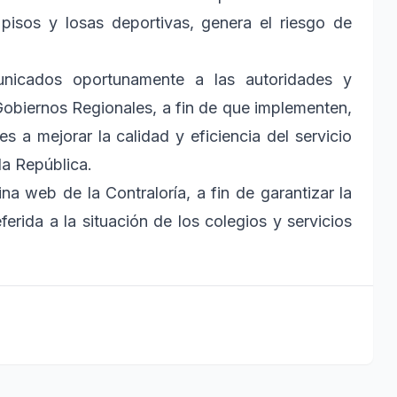
pisos y losas deportivas, genera el riesgo de
unicados oportunamente a las autoridades y
Gobiernos Regionales, a fin de que implementen,
s a mejorar la calidad y eficiencia del servicio
la República.
a web de la Contraloría, a fin de garantizar la
ferida a la situación de los colegios y servicios