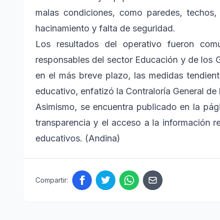
malas condiciones, como paredes, techos, 
hacinamiento y falta de seguridad.
Los resultados del operativo fueron com
responsables del sector Educación y de los 
en el más breve plazo, las medidas tendiente
educativo, enfatizó la Contraloría General de 
Asimismo, se encuentra publicado en la págin
transparencia y el acceso a la información re
educativos. (Andina)
Compartir: