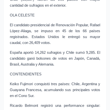
cantidad de sufragios en el exterior.
OLA CELESTE
El candidato presidencial de Renovación Popular, Rafael 
López-Aliaga, se impuso en 45 de los 66 países 
registrados. Estados Unidos le entregó su mayor 
caudal, con 26,409 votos.
España aportó 14,262 sufragios y Chile sumó 9,285. El 
candidato ganó bolsones de votos en Japón, Canadá, 
Brasil, Australia y Alemania.
CONTENDIENTES
Keiko Fujimori conquistó tres países: Chile, Argentina y 
Guayana Francesa, acumulando sus principales votos 
en el Cono Sur.
Ricardo Belmont registró una performance singular: 