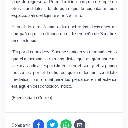
viaje de regreso al Perú. También porque no surgieron 
otros candidatos de derecha que le disputasen ese 
espacio, salvo el fujimorismo”, afirmó.
El analista ofreció una lectura sobre las decisiones de 
campaña que condicionaron el desempeño de Sánchez 
en el exterior.
“Es por dos motivos: Sánchez enfocó su campaña en lo 
que él denominó ‘la ruta castillista’, que es gran parte de 
la zona andina, especialmente en el sur; y el segundo 
motivo es por el hecho de que no fue un candidato 
mediático, por lo cual para los peruanos en el exterior 
era alguien desconocido”, indicó.
(Fuente diario Correo)
Compartir: