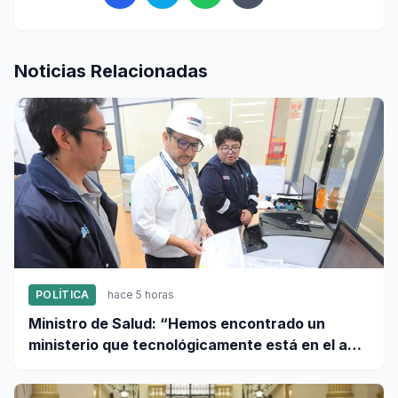
Noticias Relacionadas
POLÍTICA
hace 5 horas
Ministro de Salud: “Hemos encontrado un
ministerio que tecnológicamente está en el año
95”