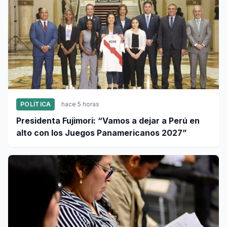
POLÍTICA
hace 5 horas
Presidenta Fujimori: “Vamos a dejar a Perú en
alto con los Juegos Panamericanos 2027”