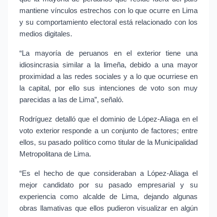
mantiene vínculos estrechos con lo que ocurre en Lima 
y su comportamiento electoral está relacionado con los 
medios digitales.
“La mayoría de peruanos en el exterior tiene una 
idiosincrasia similar a la limeña, debido a una mayor 
proximidad a las redes sociales y a lo que ocurriese en 
la capital, por ello sus intenciones de voto son muy 
parecidas a las de Lima”, señaló.
Rodríguez detalló que el dominio de López-Aliaga en el 
voto exterior responde a un conjunto de factores; entre 
ellos, su pasado político como titular de la Municipalidad 
Metropolitana de Lima.
“Es el hecho de que consideraban a López-Aliaga el 
mejor candidato por su pasado empresarial y su 
experiencia como alcalde de Lima, dejando algunas 
obras llamativas que ellos pudieron visualizar en algún 