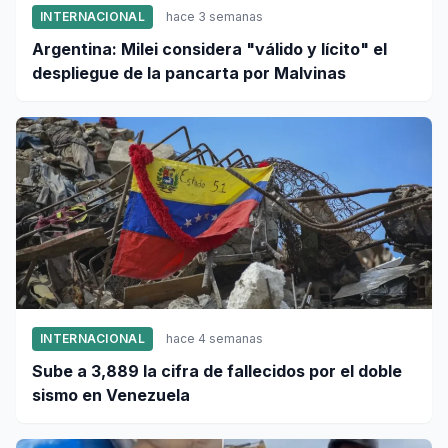
INTERNACIONAL
hace 3 semanas
Argentina: Milei considera "válido y lícito" el
despliegue de la pancarta por Malvinas
INTERNACIONAL
hace 4 semanas
Sube a 3,889 la cifra de fallecidos por el doble
sismo en Venezuela