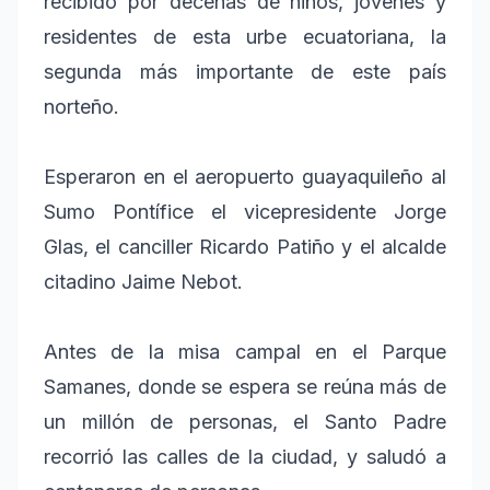
recibido por decenas de niños, jóvenes y
residentes de esta urbe ecuatoriana, la
segunda más importante de este país
norteño.
Esperaron en el aeropuerto guayaquileño al
Sumo Pontífice el vicepresidente Jorge
Glas, el canciller Ricardo Patiño y el alcalde
citadino Jaime Nebot.
Antes de la misa campal en el Parque
Samanes, donde se espera se reúna más de
un millón de personas, el Santo Padre
recorrió las calles de la ciudad, y saludó a