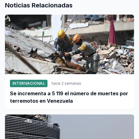
Noticias Relacionadas
INTERNACIONAL
hace 2 semanas
Se incrementa a 5 119 el número de muertes por
terremotos en Venezuela