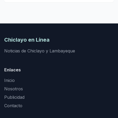
Chiclayo en Línea
Noticias de Chiclayo y Lambayeque
Enlaces
Inicio
Nosotros
Publicidad
Contacto