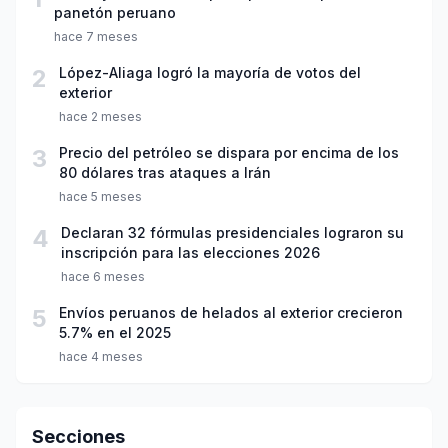
panetón peruano
hace 7 meses
2
López-Aliaga logró la mayoría de votos del
exterior
hace 2 meses
3
Precio del petróleo se dispara por encima de los
80 dólares tras ataques a Irán
hace 5 meses
4
Declaran 32 fórmulas presidenciales lograron su
inscripción para las elecciones 2026
hace 6 meses
5
Envíos peruanos de helados al exterior crecieron
5.7% en el 2025
hace 4 meses
Secciones