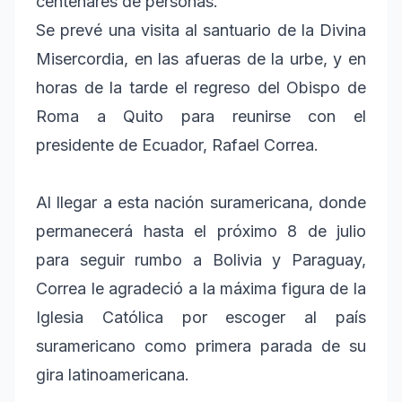
centenares de personas.
Se prevé una visita al santuario de la Divina
Misercordia, en las afueras de la urbe, y en
horas de la tarde el regreso del Obispo de
Roma a Quito para reunirse con el
presidente de Ecuador, Rafael Correa.
Al llegar a esta nación suramericana, donde
permanecerá hasta el próximo 8 de julio
para seguir rumbo a Bolivia y Paraguay,
Correa le agradeció a la máxima figura de la
Iglesia Católica por escoger al país
suramericano como primera parada de su
gira latinoamericana.