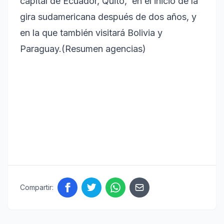
capital de Ecuador, Quito, en el inicio de la
gira sudamericana después de dos años, y
en la que también visitará Bolivia y
Paraguay.(Resumen agencias)
Compartir: