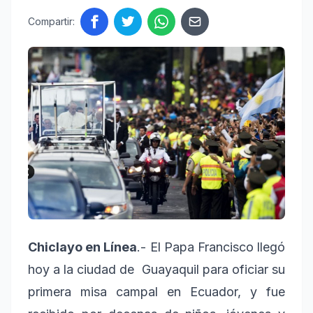
Compartir:
Chiclayo en Línea
.- El Papa Francisco llegó
hoy a la ciudad de Guayaquil para oficiar su
primera misa campal en Ecuador, y fue