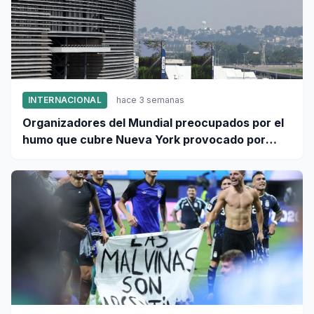
INTERNACIONAL
hace 3 semanas
Organizadores del Mundial preocupados por el
humo que cubre Nueva York provocado por
incendios forestales en Canadá