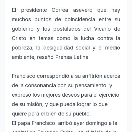
El presidente Correa aseveró que hay
muchos puntos de coincidencia entre su
gobierno y los postulados del Vicario de
Cristo en temas como la lucha contra la
pobreza, la desigualdad social y el medio
ambiente, reseñó Prensa Latina.
Francisco correspondió a su anfitrión acerca
de la consonancia con su pensamiento, y
expresó los mejores deseos para el ejercicio
de su misión, y que pueda lograr lo que
quiere para el bien de su pueblo.
El papa Francisco arribó ayer domingo a la