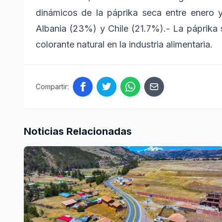
dinámicos de la páprika seca entre enero 
Albania (23%) y Chile (21.7%).- La páprika
colorante natural en la industria alimentaria.
Compartir:
Noticias Relacionadas