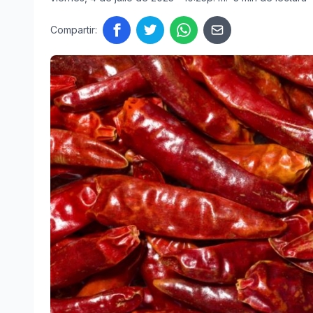
Compartir: