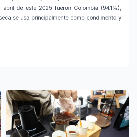
y abril de este 2025 fueron Colombia (94.1%),
 seca se usa principalmente como condimento y