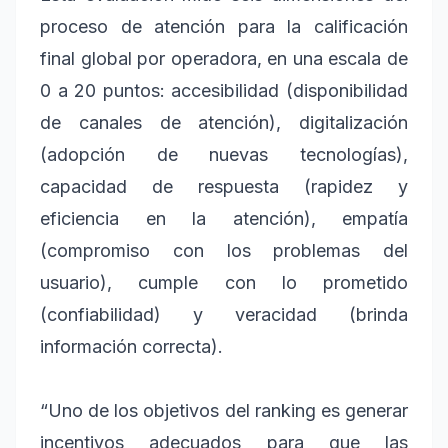
proceso de atención para la calificación
final global por operadora, en una escala de
0 a 20 puntos: accesibilidad (disponibilidad
de canales de atención), digitalización
(adopción de nuevas tecnologías),
capacidad de respuesta (rapidez y
eficiencia en la atención), empatía
(compromiso con los problemas del
usuario), cumple con lo prometido
(confiabilidad) y veracidad (brinda
información correcta).
“Uno de los objetivos del ranking es generar
incentivos adecuados para que las