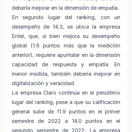
debería mejorar en la dimensión de empatía.
En segundo lugar del ranking, con un
desempeño de 14.3, se ubica la empresa
Entel, que, si bien mejora su desempeño
global (1.6 puntos más que la medición
anterior), requiere apuntalar en la dimensión
capacidad de respuesta y empatía. En
menor medida, también debería mejorar en
digitalización y veracidad.
La empresa Claro continúa en el penúltimo
lugar del ranking, pese a que su calificación
general sube de 11.9 puntos en el primer
semestre de 2022 a 14.0 puntos en el
segundo semestre de 2022. La empresa