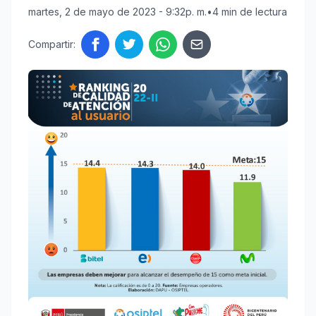
martes, 2 de mayo de 2023 - 9:32p. m.
•
4 min de lectura
Compartir: