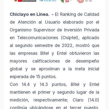
Chiclayo en Línea. -
El Ranking de Calidad
de Atención al Usuario elaborado por el
Organismo Supervisor de Inversión Privada
en Telecomunicaciones (Osiptel), aplicado
al segundo semestre de 2022, mostró que
las empresas Bitel y Entel obtuvieron las
mayores calificaciones de desempeño
global y se aproximan a la meta inicial
esperada de 15 puntos.
Con 14.4 y 14.3 puntos, Bitel y Entel
mantienen el primer y segundo lugar de la
medición, respectivamente; Claro (14.0)
continúa ubicándose en el tercer puesto.