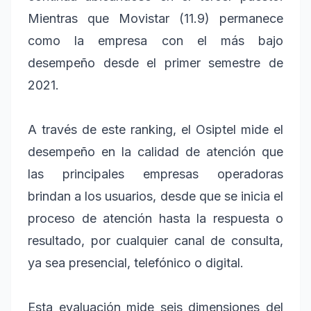
Mientras que Movistar (11.9) permanece
como la empresa con el más bajo
desempeño desde el primer semestre de
2021.
A través de este ranking, el Osiptel mide el
desempeño en la calidad de atención que
las principales empresas operadoras
brindan a los usuarios, desde que se inicia el
proceso de atención hasta la respuesta o
resultado, por cualquier canal de consulta,
ya sea presencial, telefónico o digital.
Esta evaluación mide seis dimensiones del