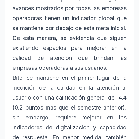
avances mostrados por todas las empresas
operadoras tienen un indicador global que
se mantiene por debajo de esta meta inicial.
De esta manera, se evidencia que siguen
existiendo espacios para mejorar en la
calidad de atención que brindan las
empresas operadoras a sus usuarios.
Bitel se mantiene en el primer lugar de la
medición de la calidad en la atención al
usuario con una calificación general de 14.4
(0.2 puntos más que el semestre anterior),
sin embargo, requiere mejorar en los
indicadores de digitalización y capacidad
de respuesta. En menor medida, también