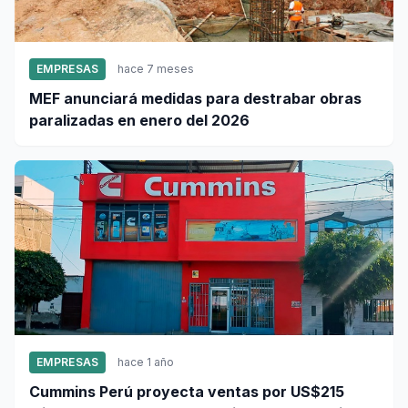
EMPRESAS
hace 7 meses
MEF anunciará medidas para destrabar obras
paralizadas en enero del 2026
EMPRESAS
hace 1 año
Cummins Perú proyecta ventas por US$215