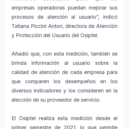
empresas operadoras puedan mejorar sus
procesos de atención al usuario”, indicó
Tatiana Piccini Anton, directora de Atención
y Protección del Usuario del Osiptel.
Añadió que, con esta medición, también se
brinda información al usuario sobre la
calidad de atención de cada empresa para
que comparen los desempeños en los
diversos indicadores y los consideren en la
elección de su proveedor de servicio.
El Osiptel realiza esta medición desde el
primer semestre de 2021, lo que permite