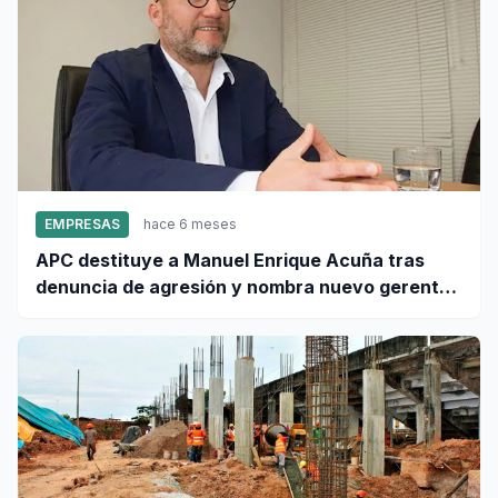
EMPRESAS
hace 6 meses
APC destituye a Manuel Enrique Acuña tras
denuncia de agresión y nombra nuevo gerente
general