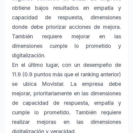
obtiene bajos resultados en empatía y
capacidad de respuesta, dimensiones
donde debe priorizar acciones de mejora.
También requiere mejorar en las
dimensiones cumple lo prometido y
digitalización.
En el último lugar, con un desempeño de
11.9 (0.9 puntos más que el ranking anterior)
se ubica Movistar. La empresa debe
mejorar, prioritariamente en las dimensiones
de capacidad de respuesta, empatía y
cumple lo prometido. También requiere
realizar mejoras en las dimensiones
digitalización y veracidad.