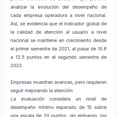
analizar la evolución del desempeño de
cada empresa operadora a nivel nacional.
Así, se evidencia que el indicador global de
la calidad de atención al usuario a nivel
nacional se mantiene en crecimiento desde
el primer semestre de 2021, al pasar de 10.8
a 13.5 puntos en el segundo semestre de
2022.
Empresas muestran avances, pero requieren
seguir mejorando la atención
La evaluación considera un nivel de
desempeño mínimo esperado de 15 sobre
una escala de 20 puntos; sin embargo, los