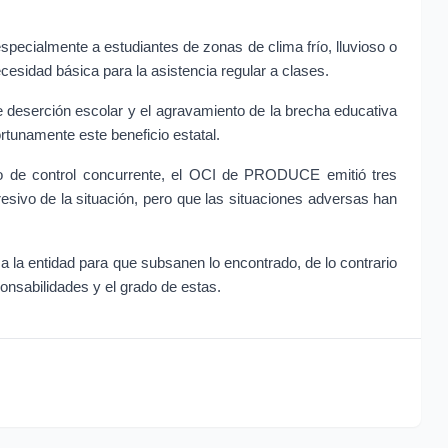
specialmente a estudiantes de zonas de clima frío, lluvioso o 
cesidad básica para la asistencia regular a clases.
e deserción escolar y el agravamiento de la brecha educativa 
rtunamente este beneficio estatal.
cio de control concurrente, el OCI de PRODUCE emitió tres 
esivo de la situación, pero que las situaciones adversas han 
a la entidad para que subsanen lo encontrado, de lo contrario 
ponsabilidades y el grado de estas.