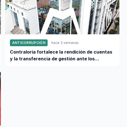
ANTICORRUPCIÓN
hace 3 semanas
Contraloría fortalece la rendición de cuentas
y la transferencia de gestión ante los
procesos electorales de 2026