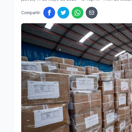
Compartir: