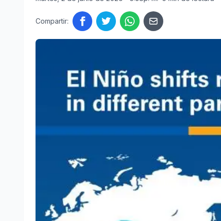
Compartir: