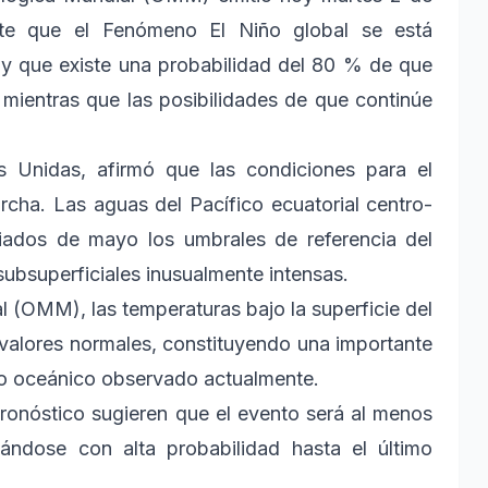
te que el Fenómeno El Niño global se está
l y que existe una probabilidad del 80 % de que
 mientras que las posibilidades de que continúe
s Unidas, afirmó que las condiciones para el
cha. Las aguas del Pacífico ecuatorial centro-
diados de mayo los umbrales de referencia del
ubsuperficiales inusualmente intensas.
 (OMM), las temperaturas bajo la superficie del
valores normales, constituyendo una importante
nto oceánico observado actualmente.
ronóstico sugieren que el evento será al menos
ándose con alta probabilidad hasta el último