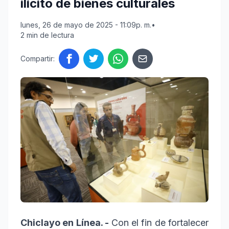
ilícito de bienes culturales
lunes, 26 de mayo de 2025 - 11:09p. m.
•
2 min de lectura
Compartir:
Chiclayo en Línea. -
Con el fin de fortalecer