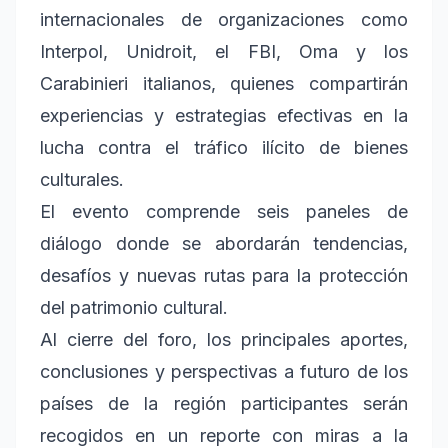
internacionales de organizaciones como
Interpol, Unidroit, el FBI, Oma y los
Carabinieri italianos, quienes compartirán
experiencias y estrategias efectivas en la
lucha contra el tráfico ilícito de bienes
culturales.
El evento comprende seis paneles de
diálogo donde se abordarán tendencias,
desafíos y nuevas rutas para la protección
del patrimonio cultural.
Al cierre del foro, los principales aportes,
conclusiones y perspectivas a futuro de los
países de la región participantes serán
recogidos en un reporte con miras a la