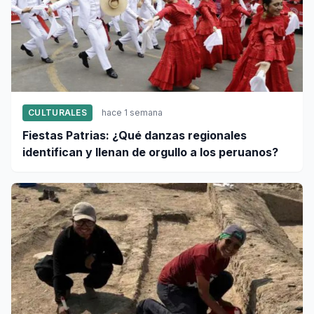
CULTURALES
hace 1 semana
Fiestas Patrias: ¿Qué danzas regionales
identifican y llenan de orgullo a los peruanos?