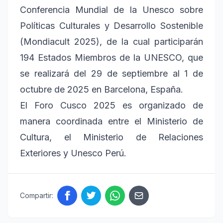
Conferencia Mundial de la Unesco sobre
Políticas Culturales y Desarrollo Sostenible
(Mondiacult 2025), de la cual participarán
194 Estados Miembros de la UNESCO, que
se realizará del 29 de septiembre al 1 de
octubre de 2025 en Barcelona, España.
El Foro Cusco 2025 es organizado de
manera coordinada entre el Ministerio de
Cultura, el Ministerio de Relaciones
Exteriores y Unesco Perú.
Compartir: