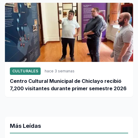
CULTURALES
hace 3 semanas
Centro Cultural Municipal de Chiclayo recibió
7,200 visitantes durante primer semestre 2026
Más Leídas