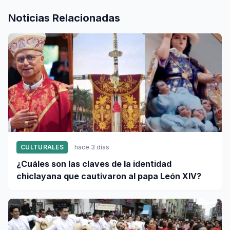
Noticias Relacionadas
CULTURALES
hace 3 días
¿Cuáles son las claves de la identidad
chiclayana que cautivaron al papa León XIV?