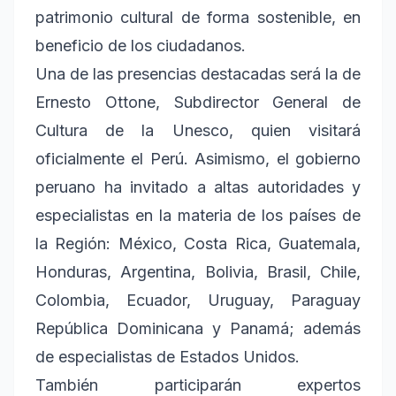
patrimonio cultural de forma sostenible, en
beneficio de los ciudadanos.
Una de las presencias destacadas será la de
Ernesto Ottone, Subdirector General de
Cultura de la Unesco, quien visitará
oficialmente el Perú. Asimismo, el gobierno
peruano ha invitado a altas autoridades y
especialistas en la materia de los países de
la Región: México, Costa Rica, Guatemala,
Honduras, Argentina, Bolivia, Brasil, Chile,
Colombia, Ecuador, Uruguay, Paraguay
República Dominicana y Panamá; además
de especialistas de Estados Unidos.
También participarán expertos