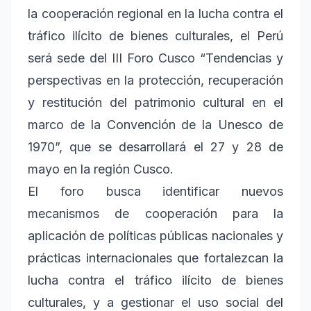
la cooperación regional en la lucha contra el
tráfico ilícito de bienes culturales, el Perú
será sede del III Foro Cusco “Tendencias y
perspectivas en la protección, recuperación
y restitución del patrimonio cultural en el
marco de la Convención de la Unesco de
1970”, que se desarrollará el 27 y 28 de
mayo en la región Cusco.
El foro busca identificar nuevos
mecanismos de cooperación para la
aplicación de políticas públicas nacionales y
prácticas internacionales que fortalezcan la
lucha contra el tráfico ilícito de bienes
culturales, y a gestionar el uso social del